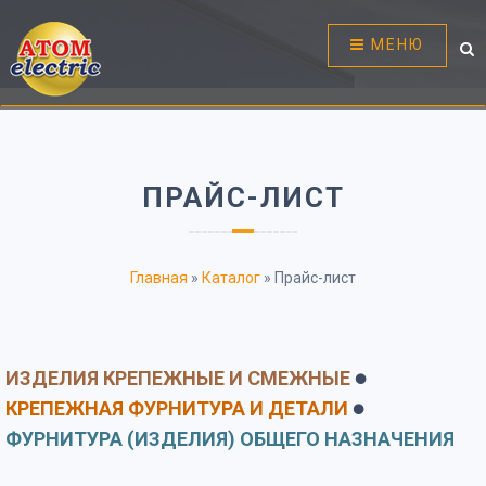
МЕНЮ
ПРАЙС-ЛИСТ
Главная
»
Каталог
»
Прайс-лист
ИЗДЕЛИЯ КРЕПЕЖНЫЕ И СМЕЖНЫЕ
⚫
КРЕПЕЖНАЯ ФУРНИТУРА И ДЕТАЛИ
⚫
ФУРНИТУРА (ИЗДЕЛИЯ) ОБЩЕГО НАЗНАЧЕНИЯ