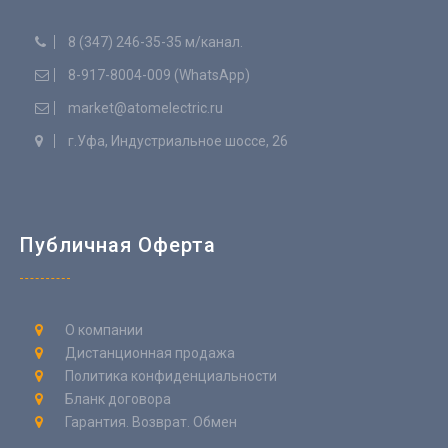
8 (347) 246-35-35 м/канал.
8-917-8004-009 (WhatsApp)
market@atomelectric.ru
г.Уфа, Индустриальное шоссе, 26
Публичная Оферта
О компании
Дистанционная продажа
Политика конфиденциальности
Бланк договора
Гарантия. Возврат. Обмен