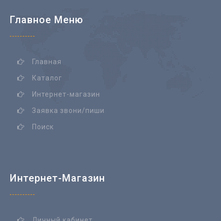
Главное Меню
Главная
Каталог
Интернет-магазин
Заявка звони/пиши
Поиск
Интернет-Магазин
Личный кабинет