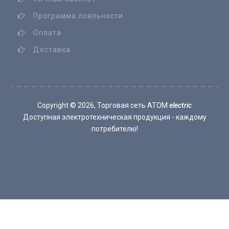
Программа лояльности
Оплата
Доставка
Copyright ©
2026, Торговая сеть ATOM
electric
Доступная электротехническая продукция - каждому
потребителю!