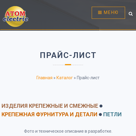
МЕНЮ
ПРАЙС-ЛИСТ
Главная
»
Каталог
»
Прайс-лист
ИЗДЕЛИЯ КРЕПЕЖНЫЕ И СМЕЖНЫЕ
⚫
КРЕПЕЖНАЯ ФУРНИТУРА И ДЕТАЛИ
ПЕТЛИ
⚫
Фото и техническое описание в разработке.