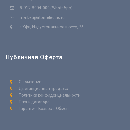
8-917-8004-009 (WhatsApp)
market@atomelectric.ru
г.Уфа, Индустриальное шоссе, 26
Публичная Оферта
О компании
Дистанционная продажа
Политика конфиденциальности
Бланк договора
Гарантия. Возврат. Обмен