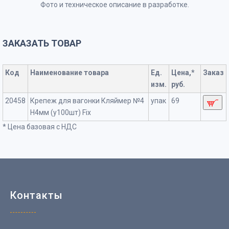
Фото и техническое описание в разработке.
ЗАКАЗАТЬ ТОВАР
Код
Наименование товара
Ед.
Цена,*
Заказ
изм.
руб.
20458
Крепеж для вагонки Кляймер №4
упак
69
H4мм (у100шт) Fix
* Цена базовая с НДС
Контакты