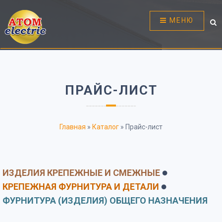
МЕНЮ
ПРАЙС-ЛИСТ
Главная
»
Каталог
»
Прайс-лист
ИЗДЕЛИЯ КРЕПЕЖНЫЕ И СМЕЖНЫЕ
⚫
КРЕПЕЖНАЯ ФУРНИТУРА И ДЕТАЛИ
⚫
ФУРНИТУРА (ИЗДЕЛИЯ) ОБЩЕГО НАЗНАЧЕНИЯ