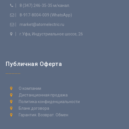
8 (347) 246-35-35 м/канал.
8-917-8004-009 (WhatsApp)
market@atomelectric.ru
г.Уфа, Индустриальное шоссе, 26
Публичная Оферта
О компании
Дистанционная продажа
Политика конфиденциальности
Бланк договора
Гарантия. Возврат. Обмен