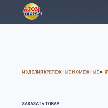
ИЗДЕЛИЯ КРЕПЕЖНЫЕ И СМЕЖНЫЕ
К
⚫
ЗАКАЗАТЬ ТОВАР