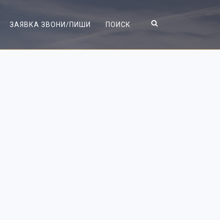
ЗАЯВКА ЗВОНИ/ПИШИ
ПОИСК