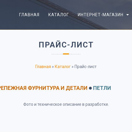
ГЛАВНАЯ
КАТАЛОГ
ИНТЕРНЕТ-МАГАЗИН
ПРАЙС-ЛИСТ
Главная
»
Каталог
»
Прайс-лист
РЕПЕЖНАЯ ФУРНИТУРА И ДЕТАЛИ
ПЕТЛИ
⚫
Фото и техническое описание в разработке.