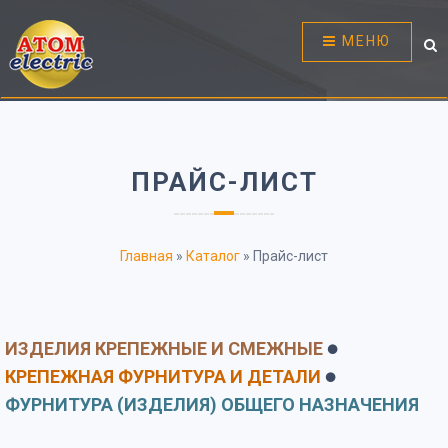
МЕНЮ
ПРАЙС-ЛИСТ
Главная
»
Каталог
»
Прайс-лист
ИЗДЕЛИЯ КРЕПЕЖНЫЕ И СМЕЖНЫЕ
⚫
КРЕПЕЖНАЯ ФУРНИТУРА И ДЕТАЛИ
⚫
ФУРНИТУРА (ИЗДЕЛИЯ) ОБЩЕГО НАЗНАЧЕНИЯ