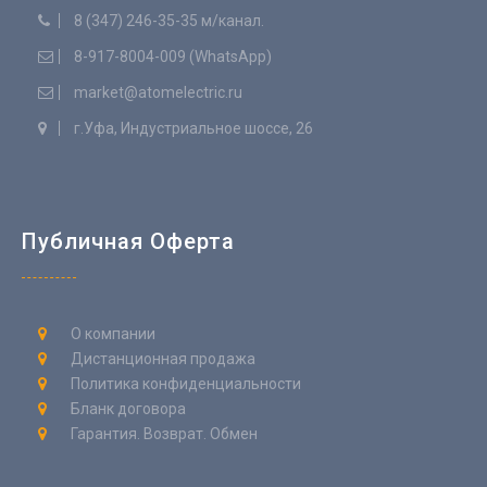
8 (347) 246-35-35 м/канал.
8-917-8004-009 (WhatsApp)
market@atomelectric.ru
г.Уфа, Индустриальное шоссе, 26
Публичная Оферта
О компании
Дистанционная продажа
Политика конфиденциальности
Бланк договора
Гарантия. Возврат. Обмен