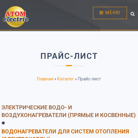
МЕНЮ
ПРАЙС-ЛИСТ
Главная
»
Каталог
»
Прайс-лист
ЭЛЕКТРИЧЕСКИЕ ВОДО- И
ВОЗДУХОНАГРЕВАТЕЛИ (ПРЯМЫЕ И КОСВЕННЫЕ)
⚫
ВОДОНАГРЕВАТЕЛИ ДЛЯ СИСТЕМ ОТОПЛЕНИЯ