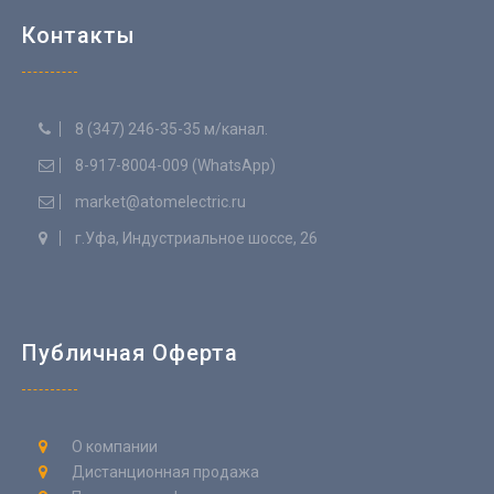
Контакты
8 (347) 246-35-35 м/канал.
8-917-8004-009 (WhatsApp)
market@atomelectric.ru
г.Уфа, Индустриальное шоссе, 26
Публичная Оферта
О компании
Дистанционная продажа