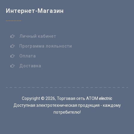
Интернет-Магазин
Личный кабинет
Программа лояльности
Оплата
Доставка
Copyright ©
2026, Торговая сеть ATOM
electric
Доступная электротехническая продукция - каждому
потребителю!