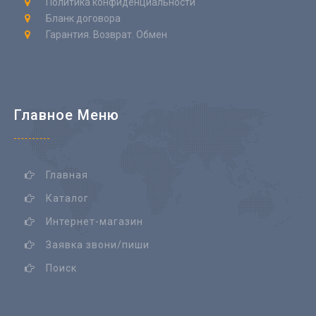
Политика конфиденциальности
Бланк договора
Гарантия. Возврат. Обмен
Главное Меню
Главная
Каталог
Интернет-магазин
Заявка звони/пиши
Поиск