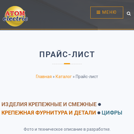
МЕНЮ
ПРАЙС-ЛИСТ
Главная
»
Каталог
»
Прайс-лист
ИЗДЕЛИЯ КРЕПЕЖНЫЕ И СМЕЖНЫЕ
⚫
КРЕПЕЖНАЯ ФУРНИТУРА И ДЕТАЛИ
ЦИФРЫ
⚫
Фото и техническое описание в разработке.