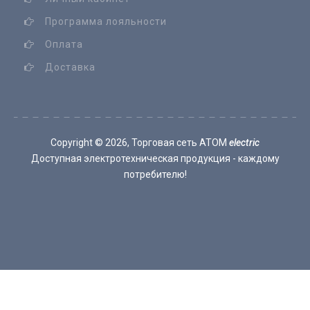
Программа лояльности
Оплата
Доставка
Copyright ©
2026, Торговая сеть ATOM
electric
Доступная электротехническая продукция - каждому
потребителю!