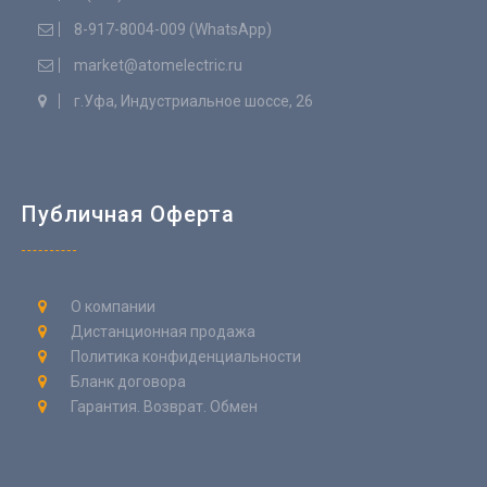
8-917-8004-009 (WhatsApp)
market@atomelectric.ru
г.Уфа, Индустриальное шоссе, 26
Публичная Оферта
О компании
Дистанционная продажа
Политика конфиденциальности
Бланк договора
Гарантия. Возврат. Обмен