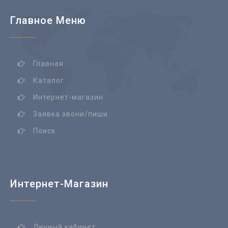
Главное Меню
Главная
Каталог
Интернет-магазин
Заявка звони/пиши
Поиск
Интернет-Магазин
Личный кабинет